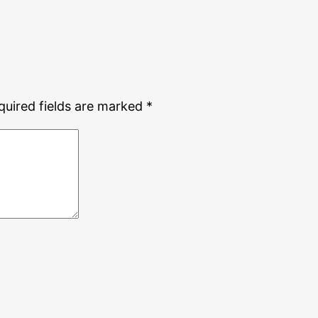
quired fields are marked
*