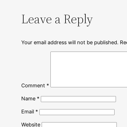
Leave a Reply
Your email address will not be published.
Re
Comment
*
Name
*
Email
*
Website