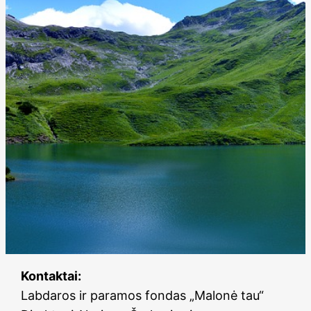
Kontaktai:
Labdaros ir paramos fondas „Malonė tau“