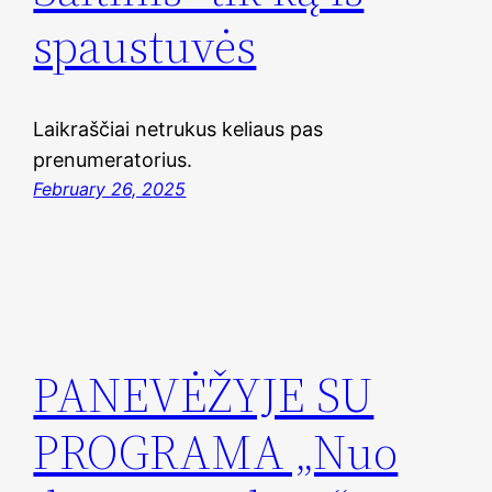
spaustuvės
Laikraščiai netrukus keliaus pas
prenumeratorius.
February 26, 2025
PANEVĖŽYJE SU
PROGRAMA „Nuo