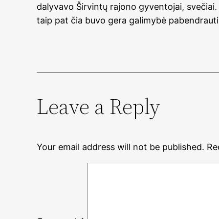
dalyvavo Širvintų rajono gyventojai, svečiai.
taip pat čia buvo gera galimybė pabendrauti s
Leave a Reply
Your email address will not be published.
Re