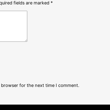
quired fields are marked
*
s browser for the next time I comment.