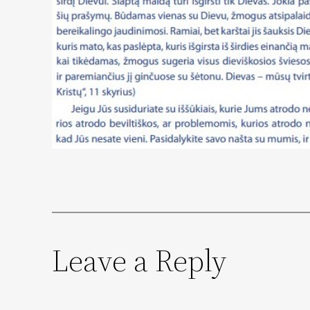
Leave a Reply