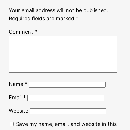
Your email address will not be published.
Required fields are marked
*
Comment
*
Name
*
Email
*
Website
Save my name, email, and website in this