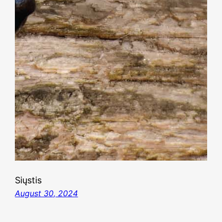
Siųstis
August 30, 2024