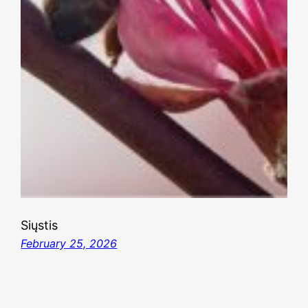
Siųstis
February 25, 2026