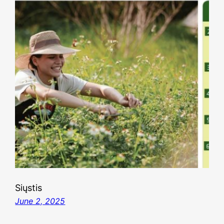
Siųstis
June 2, 2025