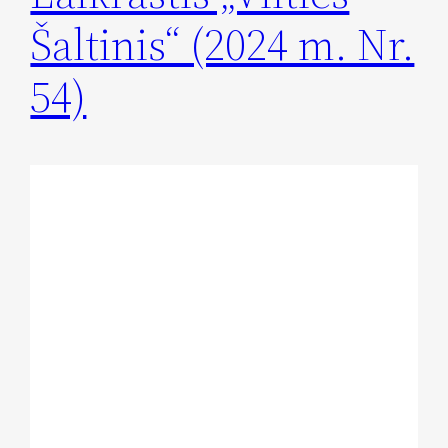
Šaltinis“ (2024 m. Nr.
54)