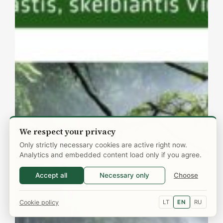
We respect your privacy
Only strictly necessary cookies are active right now.
Analytics and embedded content load only if you agree.
Accept all
Necessary only
Choose
Cookie policy
LT
EN
RU