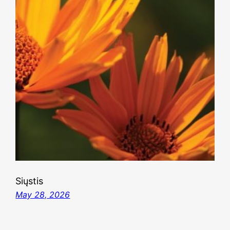
Siųstis
May 28, 2026