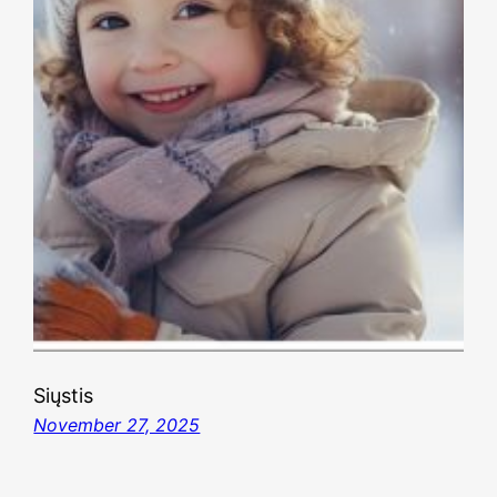
Siųstis
November 27, 2025