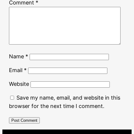
Comment
*
Name
*
Email
*
Website
Save my name, email, and website in this
browser for the next time I comment.