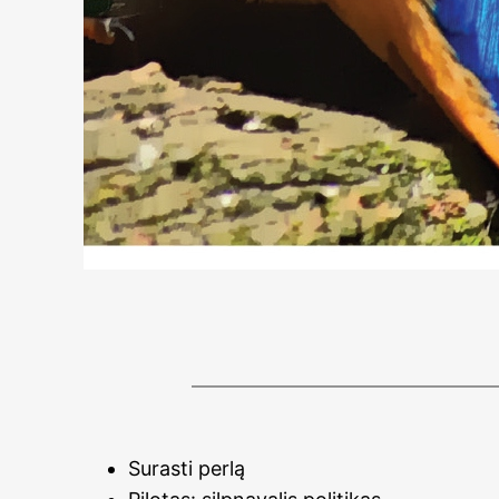
Surasti perlą