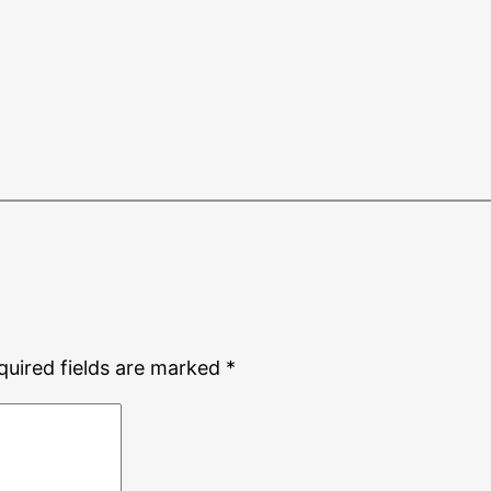
quired fields are marked
*