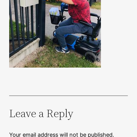
Leave a Reply
Your email address will not be published.