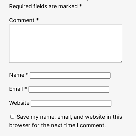
Required fields are marked
*
Comment
*
Name
*
Email
*
Website
Save my name, email, and website in this
browser for the next time I comment.