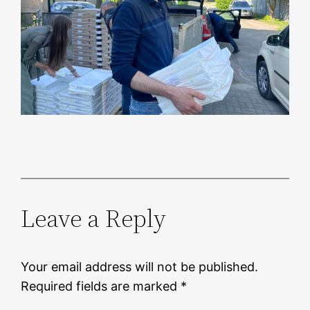
Leave a Reply
Your email address will not be published.
Required fields are marked
*