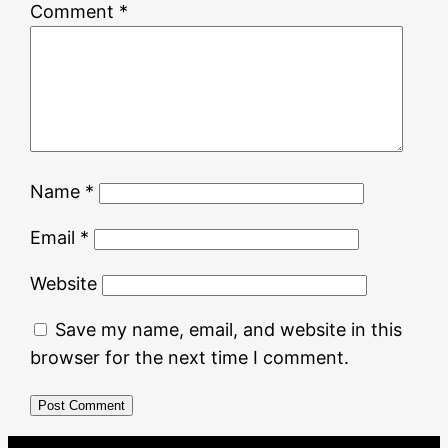
Comment
*
Name
*
Email
*
Website
Save my name, email, and website in this
browser for the next time I comment.