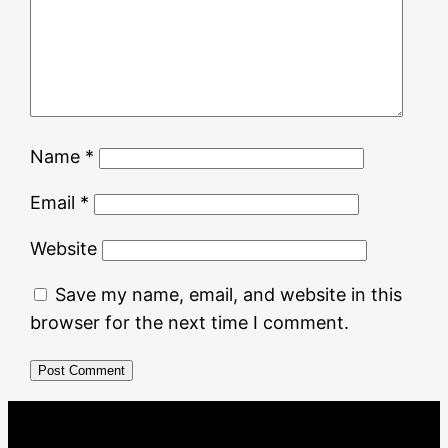
Name
*
Email
*
Website
Save my name, email, and website in this
browser for the next time I comment.