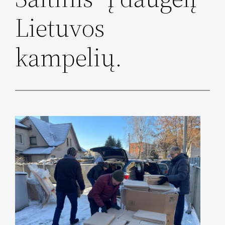
Lietuvos
kampelių.