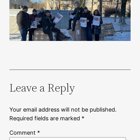
Leave a Reply
Your email address will not be published.
Required fields are marked
*
Comment
*